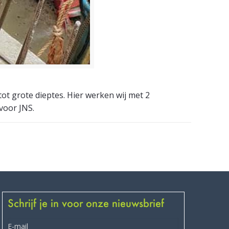
t grote dieptes. Hier werken wij met 2
voor JNS.
Schrijf je in voor onze nieuwsbrief