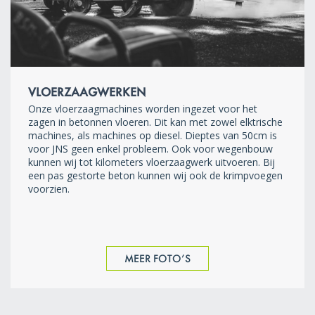
VLOERZAAGWERKEN
Onze vloerzaagmachines worden ingezet voor het
zagen in betonnen vloeren. Dit kan met zowel elktrische
machines, als machines op diesel. Dieptes van 50cm is
voor JNS geen enkel probleem. Ook voor wegenbouw
kunnen wij tot kilometers vloerzaagwerk uitvoeren. Bij
een pas gestorte beton kunnen wij ook de krimpvoegen
voorzien.