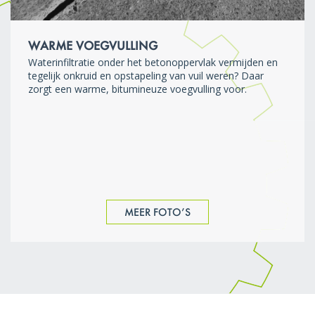
WARME VOEGVULLING
Waterinfiltratie onder het betonoppervlak vermijden en
tegelijk onkruid en opstapeling van vuil weren? Daar
zorgt een warme, bitumineuze voegvulling voor.