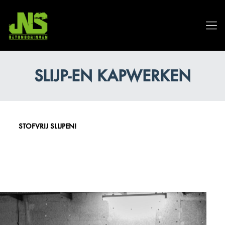
SLIJP-EN KAPWERKEN
STOFVRIJ SLIJPEN!