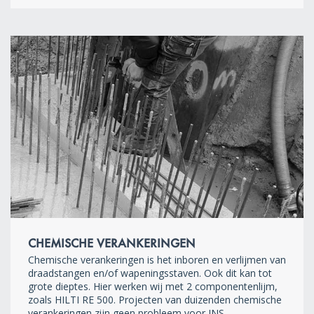
CHEMISCHE VERANKERINGEN
Chemische verankeringen is het inboren en verlijmen van
draadstangen en/of wapeningsstaven. Ook dit kan tot
grote dieptes. Hier werken wij met 2 componentenlijm,
zoals HILTI RE 500. Projecten van duizenden chemische
verankeringen zijn geen probleem voor JNS.