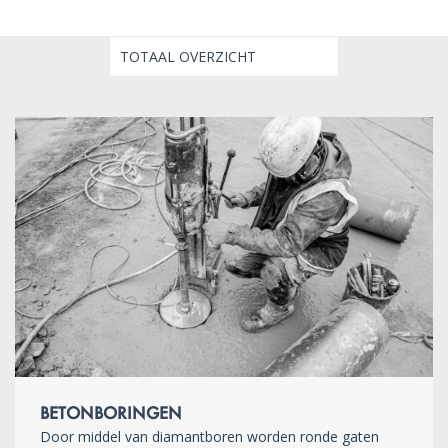
BETONBORINGEN
Door middel van diamantboren worden ronde gaten