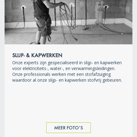
SLIJP- & KAPWERKEN
Onze experts zijn gespecialiseerd in slijp- en kapwerken
voor elektriciteits-, water-, en verwarmingsleidingen.
Onze professionals werken met een stofafzuiging
waardoor al onze slijp- en kapwerken stofvrij gebeuren.