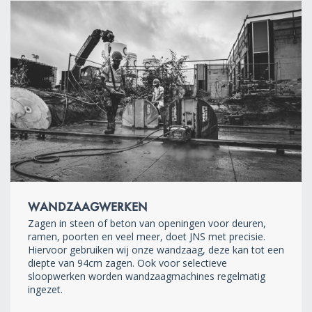
WANDZAAGWERKEN
Zagen in steen of beton van openingen voor deuren,
ramen, poorten en veel meer, doet JNS met precisie.
Hiervoor gebruiken wij onze wandzaag, deze kan tot een
diepte van 94cm zagen. Ook voor selectieve
sloopwerken worden wandzaagmachines regelmatig
ingezet.