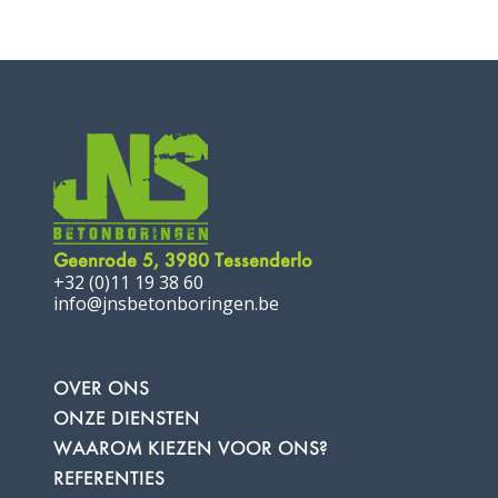
Geenrode 5, 3980 Tessenderlo
+32 (0)11 19 38 60
info@jnsbetonboringen.be
OVER ONS
ONZE DIENSTEN
WAAROM KIEZEN VOOR ONS?
REFERENTIES