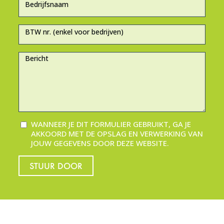
WANNEER JE DIT FORMULIER GEBRUIKT, GA JE
AKKOORD MET DE OPSLAG EN VERWERKING VAN
JOUW GEGEVENS DOOR DEZE WEBSITE.