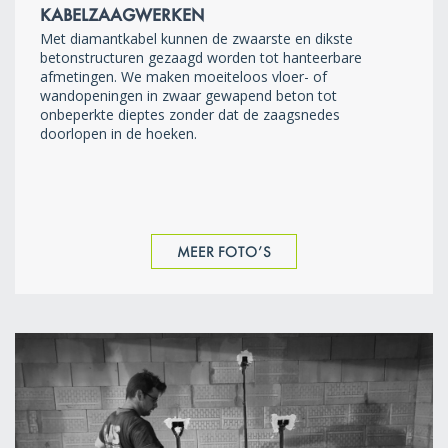
KABELZAAGWERKEN
Met diamantkabel kunnen de zwaarste en dikste
betonstructuren gezaagd worden tot hanteerbare
afmetingen. We maken moeiteloos vloer- of
wandopeningen in zwaar gewapend beton tot
onbeperkte dieptes zonder dat de zaagsnedes
doorlopen in de hoeken.